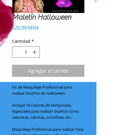
Maletín Halloween
Precio
520,00 MXN
Cantidad
*
Agregar al carrito
Kit de Maquillaje Profesional para
realizar diseños de Halloween.
Incluye 10 Colores de temporada
especiales para realizar diseños como
calaveras, catrinas, zoombies, etc.
Maquillaje Profesional para realizar Face