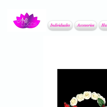
Individuales
Accesorios
Ha